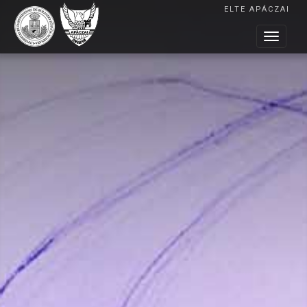
ELTE APÁCZAI