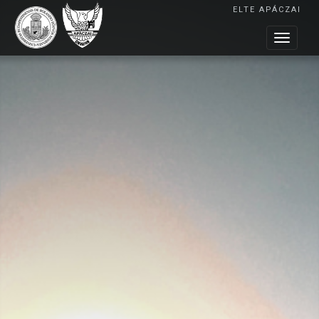
ELTE APÁCZAI