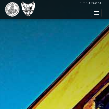
ELTE APÁCZAI