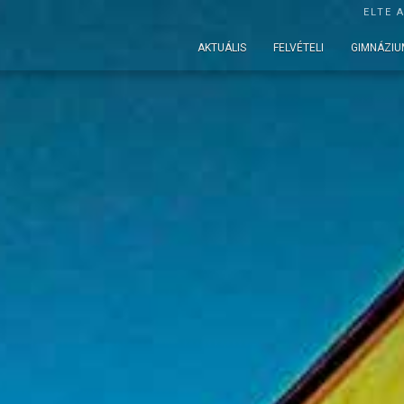
ELTE 
AKTUÁLIS
FELVÉTELI
GIMNÁZIU