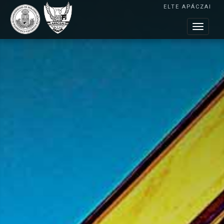
ELTE APÁCZAI