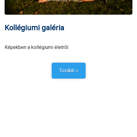
Kollégiumi galéria
Képekben a kollégiumi életről.
Tovább »