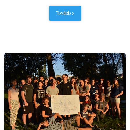
Tovább »