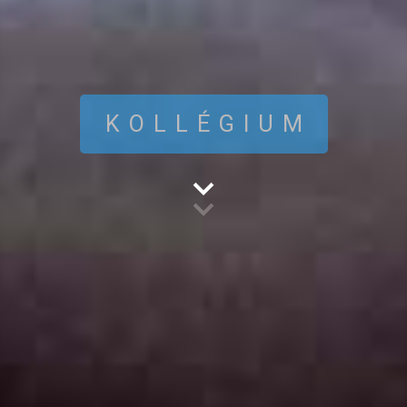
KOLLÉGIUM