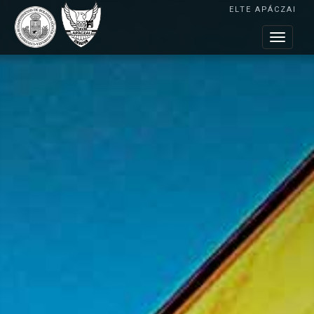
ELTE APÁCZAI