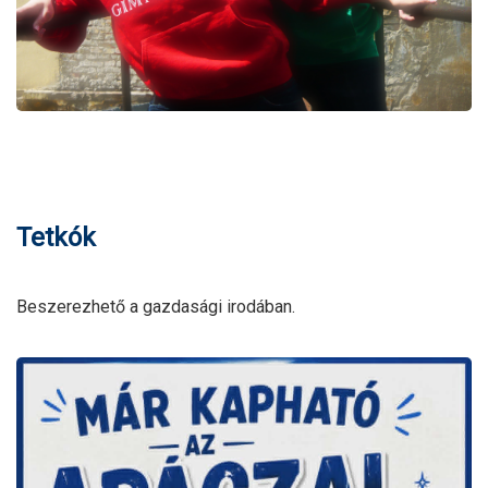
Tetkók
Beszerezhető a gazdasági irodában.